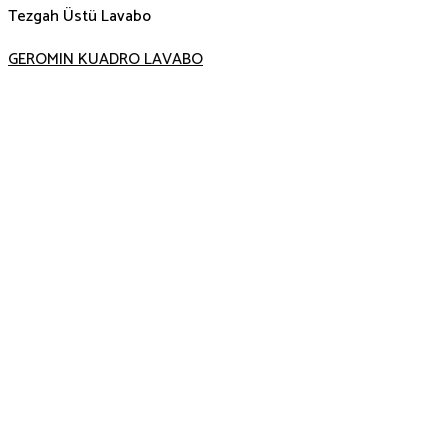
Tezgah Üstü Lavabo
GEROMIN KUADRO LAVABO