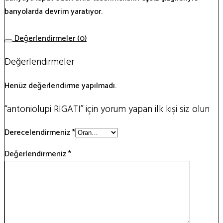
banyolarda devrim yaratıyor.
Değerlendirmeler (0)
Değerlendirmeler
Henüz değerlendirme yapılmadı.
“antoniolupi RIGATI” için yorum yapan ilk kişi siz olun
Derecelendirmeniz
*
Değerlendirmeniz
*