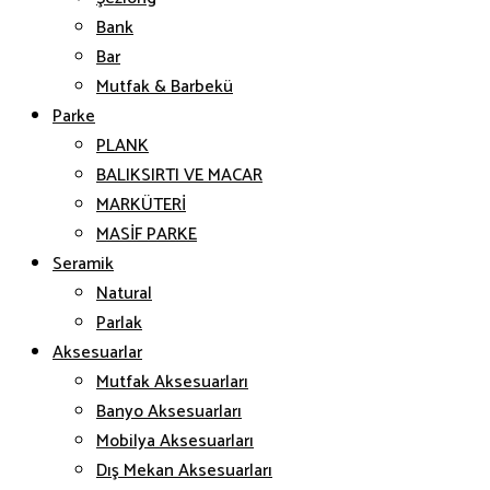
Bank
Bar
Mutfak & Barbekü
Parke
PLANK
BALIKSIRTI VE MACAR
MARKÜTERİ
MASİF PARKE
Seramik
Natural
Parlak
Aksesuarlar
Mutfak Aksesuarları
Banyo Aksesuarları
Mobilya Aksesuarları
Dış Mekan Aksesuarları