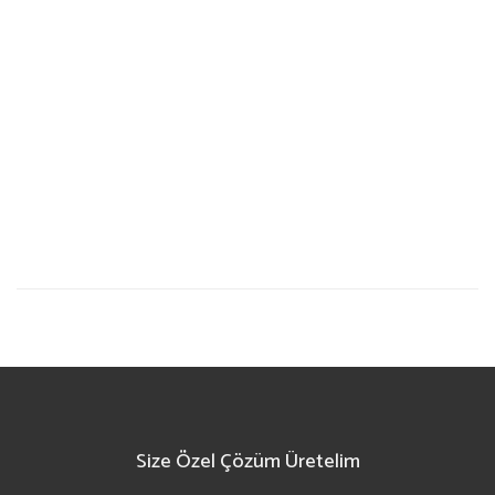
Size Özel Çözüm Üretelim