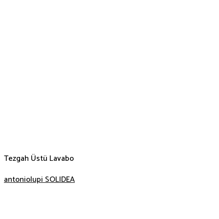
Tezgah Üstü Lavabo
antoniolupi SOLIDEA