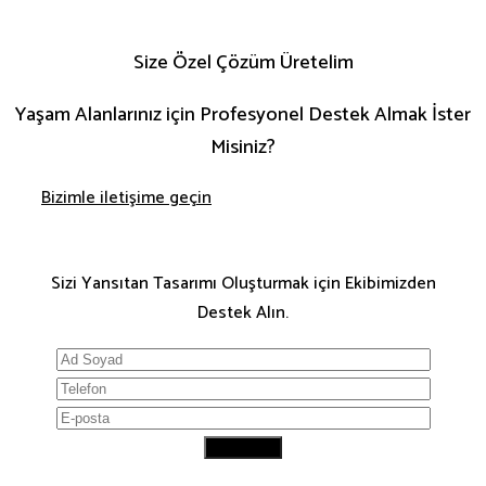
Size Özel Çözüm Üretelim
Yaşam Alanlarınız için Profesyonel Destek Almak İster
Misiniz?
Bizimle iletişime geçin
Sizi Yansıtan Tasarımı Oluşturmak için Ekibimizden
Destek Alın.