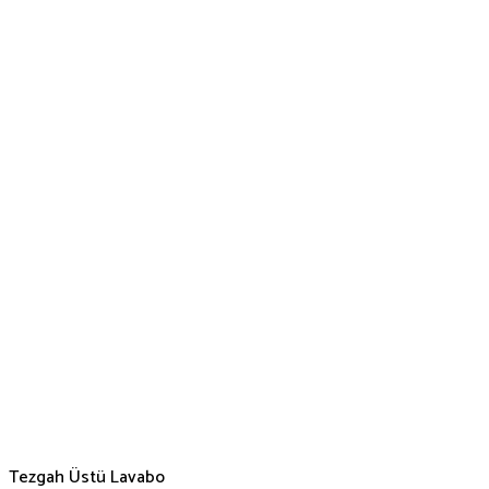
Tezgah Üstü Lavabo