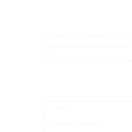
Marka
Değerlendirmeler (0)