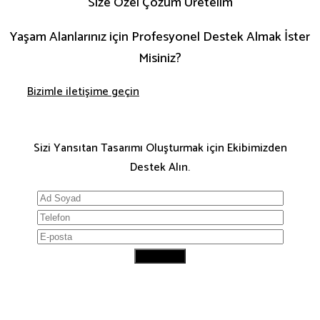
Size Özel Çözüm Üretelim
Yaşam Alanlarınız için Profesyonel Destek Almak İster
Misiniz?
Bizimle iletişime geçin
Sizi Yansıtan Tasarımı Oluşturmak için Ekibimizden
Destek Alın.