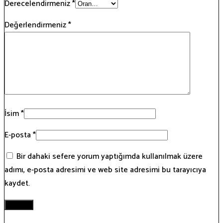
Derecelendirmeniz
*
Değerlendirmeniz
*
İsim
*
E-posta
*
Bir dahaki sefere yorum yaptığımda kullanılmak üzere
adımı, e-posta adresimi ve web site adresimi bu tarayıcıya
kaydet.