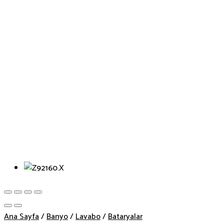
Ana Sayfa
/
Banyo
/
Lavabo
/
Bataryalar