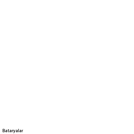
Bataryalar