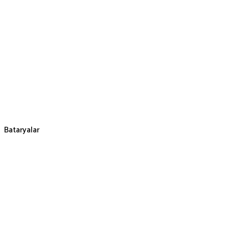
Bataryalar