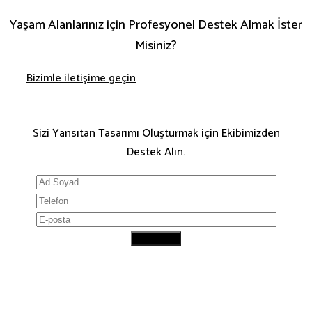
Yaşam Alanlarınız için Profesyonel Destek Almak İster
Misiniz?
Bizimle iletişime geçin
Sizi Yansıtan Tasarımı Oluşturmak için Ekibimizden
Destek Alın.