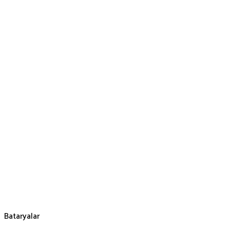
Bataryalar