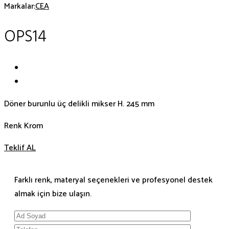
Markalar:
CEA
OPS14
Döner burunlu üç delikli mikser H. 245 mm
Renk Krom
Teklif AL
Farklı renk, materyal seçenekleri ve profesyonel destek
almak için bize ulaşın.