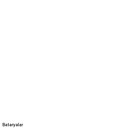
Bataryalar