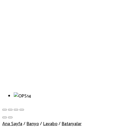
Ana Sayfa
/
Banyo
/
Lavabo
/
Bataryalar