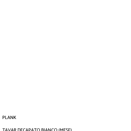
PLANK
TAVAR DECAPATO BIANCO (MEŞE)