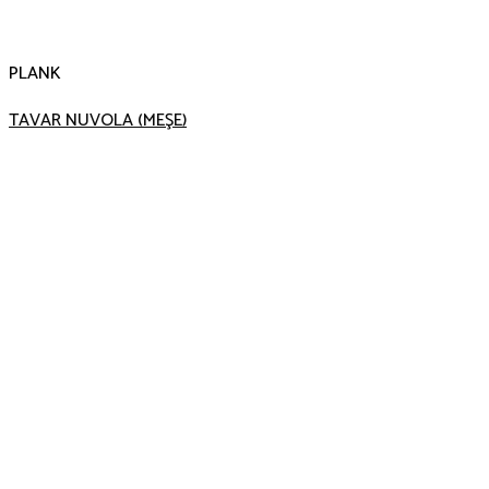
PLANK
TAVAR NUVOLA (MEŞE)