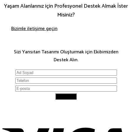
Yaşam Alanlarınız için Profesyonel Destek Almak İster
Misiniz?
Bizimle iletişime geçin
Sizi Yansıtan Tasarımı Oluşturmak için Ekibimizden
Destek Alın.