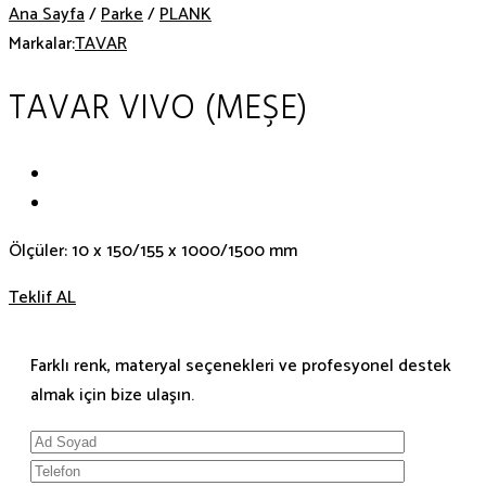
Ana Sayfa
/
Parke
/
PLANK
Markalar:
TAVAR
TAVAR VIVO (MEŞE)
Ölçüler: 10 x 150/155 x 1000/1500 mm
Teklif AL
Farklı renk, materyal seçenekleri ve profesyonel destek
almak için bize ulaşın.