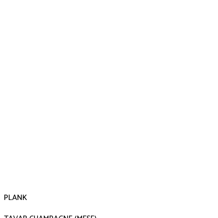
PLANK