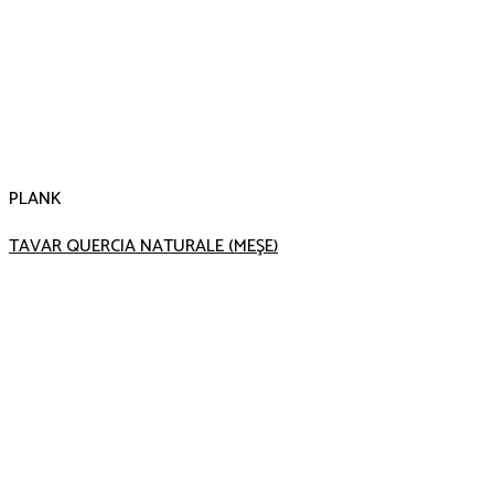
PLANK
TAVAR QUERCIA NATURALE (MEŞE)