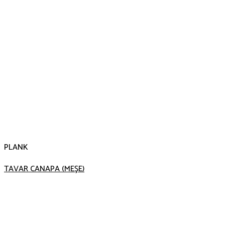
PLANK
TAVAR CANAPA (MEŞE)