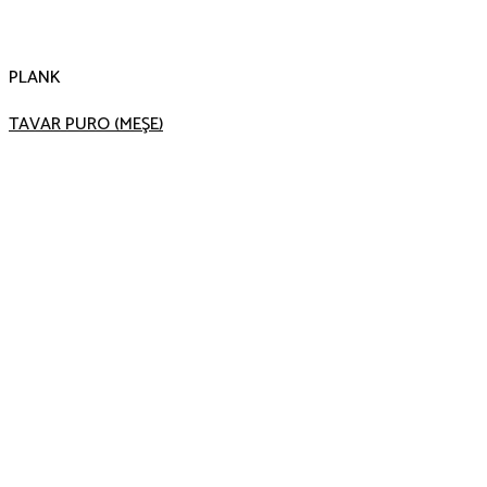
PLANK
TAVAR PURO (MEŞE)