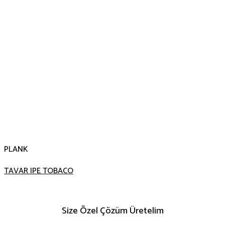
PLANK
TAVAR IPE TOBACO
Size Özel Çözüm Üretelim