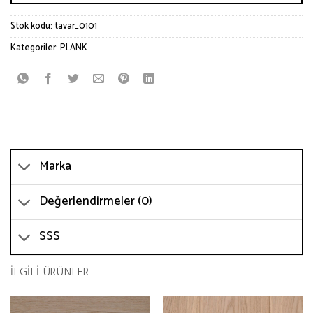
Stok kodu:
tavar_0101
Kategoriler:
PLANK
Marka
Değerlendirmeler (0)
SSS
İLGILI ÜRÜNLER