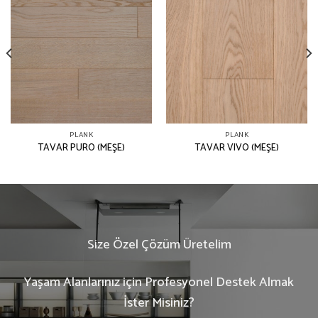
PLANK
PLANK
TAVAR PURO (MEŞE)
TAVAR VIVO (MEŞE)
Size Özel Çözüm Üretelim
Yaşam Alanlarınız için Profesyonel Destek Almak
İster Misiniz?