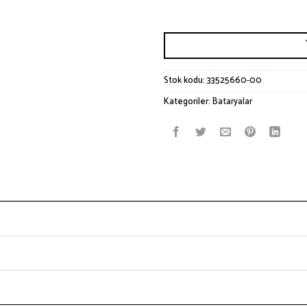
Stok kodu:
33525660-00
Kategoriler:
Bataryalar