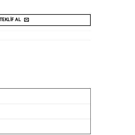
TEKLIF AL