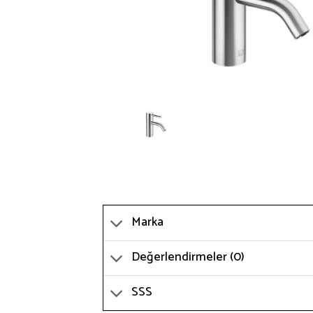
Marka
Değerlendirmeler (0)
SSS