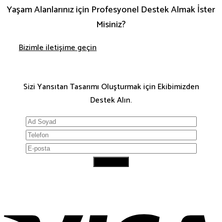
Yaşam Alanlarınız için Profesyonel Destek Almak İster
Misiniz?
Bizimle iletişime geçin
Sizi Yansıtan Tasarımı Oluşturmak için Ekibimizden
Destek Alın.