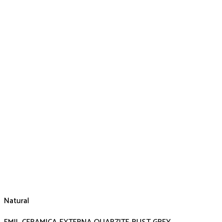
Natural