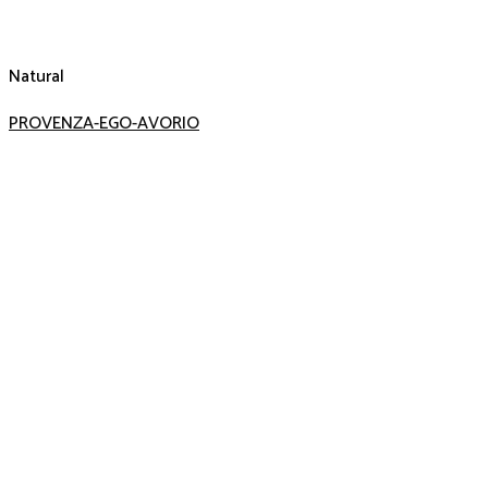
Natural
PROVENZA-EGO-AVORIO