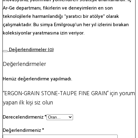
Ar-Ge departmanı, fikirlerin ve deneyimlerin en son
teknolojilerle harmanlandığı “yaratıcı bir atölye” olarak
çalışmaktadır. Bu simya Emilgroup’un her yıl izlerini bırakan
koleksiyonlar yaratmasına izin veriyor.
Değerlendirmeler (0)
Değerlendirmeler
Henüz değerlendirme yapılmadı.
“ERGON-GRAIN STONE-TAUPE FINE GRAIN” için yorum
yapan ilk kişi siz olun
Derecelendirmeniz
*
Değerlendirmeniz
*