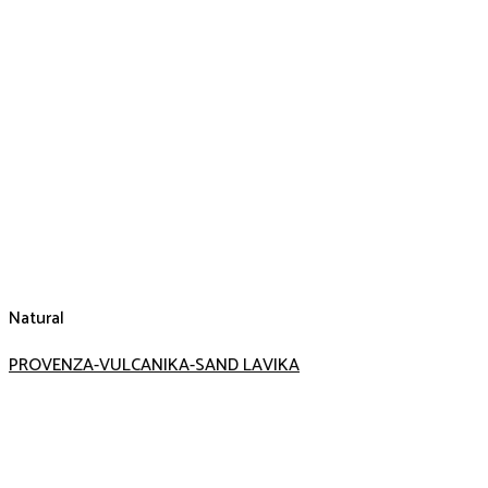
Natural
PROVENZA-VULCANIKA-SAND LAVIKA