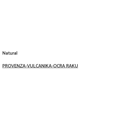
Natural
PROVENZA-VULCANIKA-OCRA RAKU