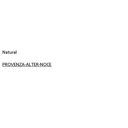
Natural
PROVENZA-ALTER-NOCE