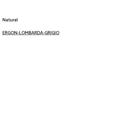
Natural
ERGON-LOMBARDA-GRIGIO