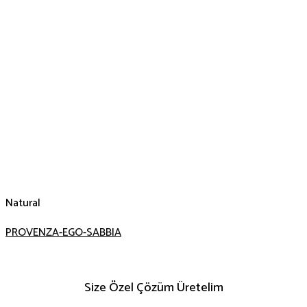
Natural
PROVENZA-EGO-SABBIA
Size Özel Çözüm Üretelim