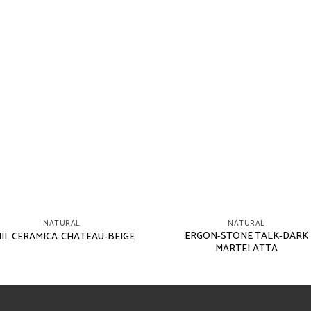
NATURAL
NATURAL
ERGON-STONE TALK-DARK
IL CERAMICA-CHATEAU-BEIGE
MARTELATTA