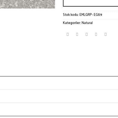
Stok kodu:
EMLGRP- EG89
Kategoriler:
Natural