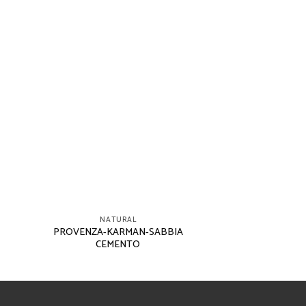
NATURAL
PROVENZA-KARMAN-SABBIA
CEMENTO