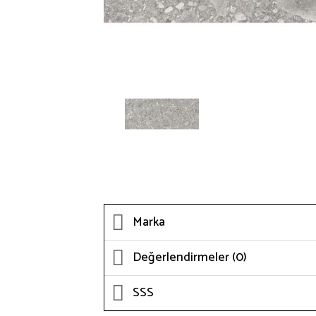
Marka
Değerlendirmeler (0)
SSS