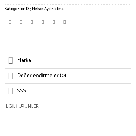
Kategoriler:
Dış Mekan Aydınlatma
Marka
Değerlendirmeler (0)
SSS
İLGILI ÜRÜNLER