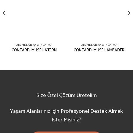
DIŞ MEKAN AYDINLATMA
DIŞ MEKAN AYDINLATMA
CONTARDI MUSE LATERN
CONTARDI MUSE LAMBADER
Size Özel Çözüm Üretelim
Yaşam Alanlarınız için Profesyonel Destek Almak
İster Misiniz?