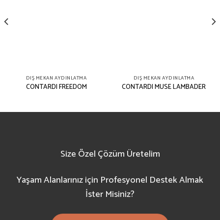
DIŞ MEKAN AYDINLATMA
DIŞ MEKAN AYDINLATMA
CONTARDI FREEDOM
CONTARDI MUSE LAMBADER
Size Özel Çözüm Üretelim
Yaşam Alanlarınız için Profesyonel Destek Almak
İster Misiniz?