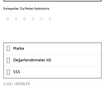
Kategoriler:
Dış Mekan Aydınlatma
Marka
Değerlendirmeler (0)
SSS
İLGILI ÜRÜNLER