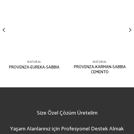
NATURAL
NATURAL
PROVENZA-KARMAN-SABBIA
PROVENZA-EUREKA-SABBIA
CEMENTO
Size Özel Çözüm Üretelim
Yaşam Alanlarınız için Profesyonel Destek Almak