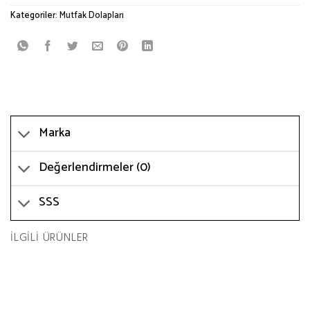
Kategoriler:
Mutfak Dolapları
Marka
Değerlendirmeler (0)
SSS
İLGILI ÜRÜNLER