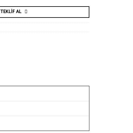
TEKLIF AL