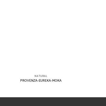
NATURAL
PROVENZA-EUREKA-MOKA