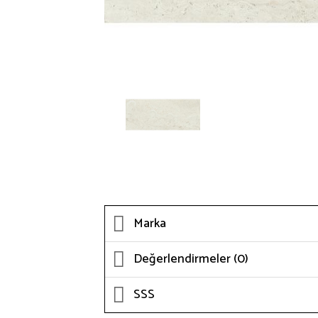
Marka
Değerlendirmeler (0)
SSS