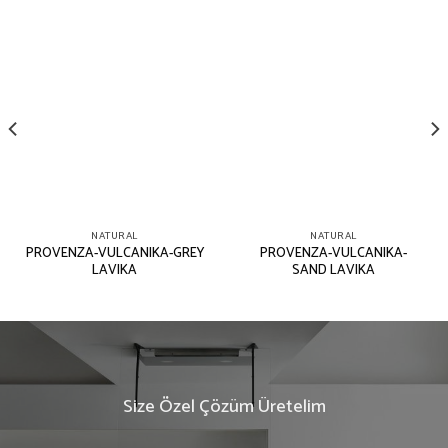
NATURAL
NATURAL
PROVENZA-VULCANIKA-GREY
PROVENZA-VULCANIKA-
LAVIKA
SAND LAVIKA
Size Özel Çözüm Üretelim