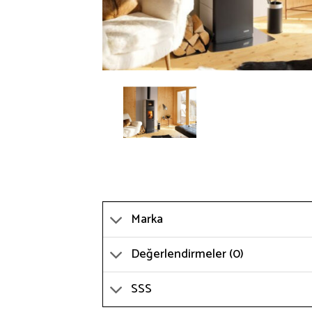
Marka
Değerlendirmeler (0)
SSS