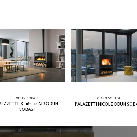
ODUN SOBASI
ODUN SOBASI
ALAZETTI IKI 16:9 12 AIR ODUN
PALAZETTI NICOLE ODUN SOB
SOBASI