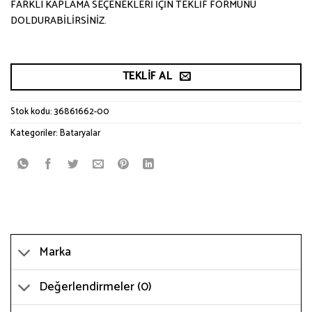
FARKLI KAPLAMA SEÇENEKLERİ İÇİN TEKLİF FORMUNU
DOLDURABİLİRSİNİZ.
TEKLIF AL
Stok kodu:
36861662-00
Kategoriler:
Bataryalar
Marka
Değerlendirmeler (0)