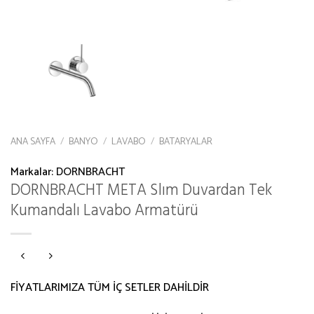
ANA SAYFA
/
BANYO
/
LAVABO
/
BATARYALAR
Markalar:
DORNBRACHT
DORNBRACHT META Slım Duvardan Tek
Kumandalı Lavabo Armatürü
FİYATLARIMIZA TÜM İÇ SETLER DAHİLDİR