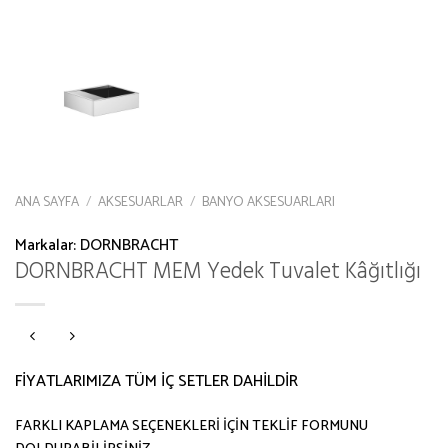
ANA SAYFA
/
AKSESUARLAR
/
BANYO AKSESUARLARI
Markalar:
DORNBRACHT
DORNBRACHT MEM Yedek Tuvalet Kâğıtlığı
FİYATLARIMIZA TÜM İÇ SETLER DAHİLDİR
FARKLI KAPLAMA SEÇENEKLERİ İÇİN TEKLİF FORMUNU