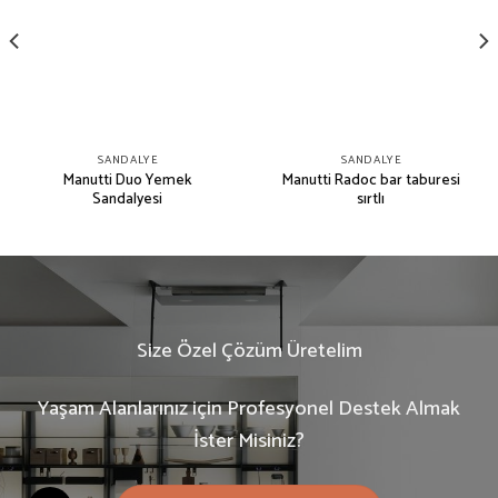
SANDALYE
SANDALYE
Manutti Duo Yemek
Manutti Radoc bar taburesi
Sandalyesi
sırtlı
Size Özel Çözüm Üretelim
Yaşam Alanlarınız için Profesyonel Destek Almak
İster Misiniz?