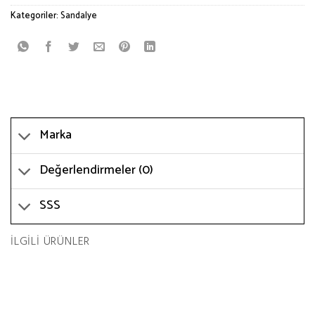
Kategoriler:
Sandalye
Marka
Değerlendirmeler (0)
SSS
İLGILI ÜRÜNLER