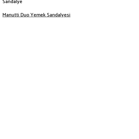
Sandalye
Manutti Duo Yemek Sandalyesi