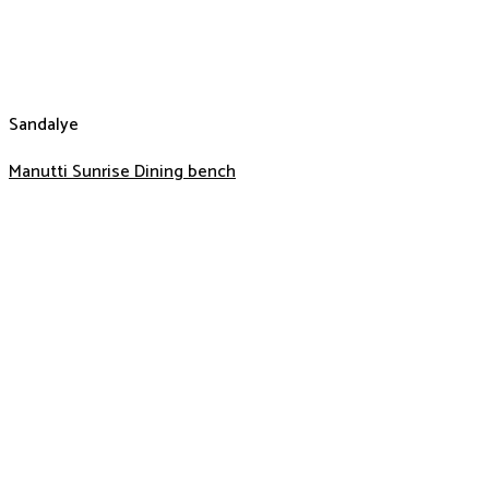
Sandalye
Manutti Sunrise Dining bench