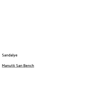
Sandalye
Manutti San Bench