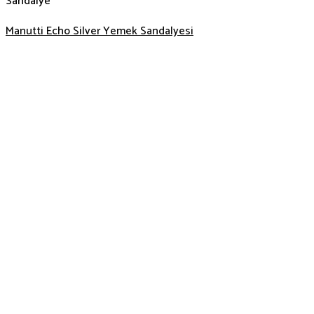
Sandalye
Manutti Echo Silver Yemek Sandalyesi