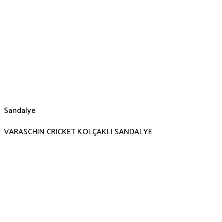
Sandalye
VARASCHIN CRICKET KOLÇAKLI SANDALYE