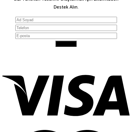
Destek Alın.