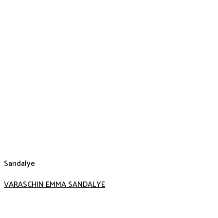
Sandalye
VARASCHIN EMMA SANDALYE