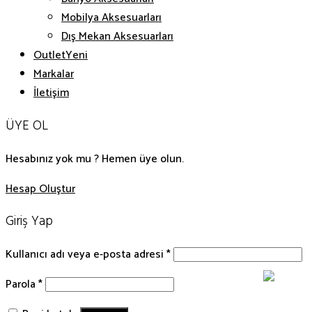
Mobilya Aksesuarları
Dış Mekan Aksesuarları
Outlet
Markalar
İletişim
ÜYE OL
Hesabınız yok mu ? Hemen üye olun.
Hesap Oluştur
Giriş Yap
Kullanıcı adı veya e-posta adresi
*
Parola
*