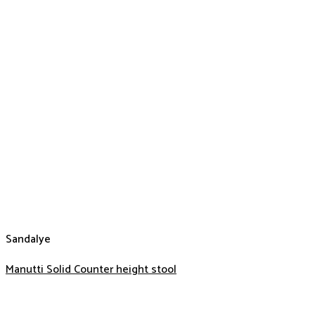
Sandalye
Manutti Solid Counter height stool