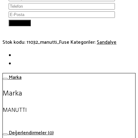
Stok kodu:
11032_manutti_Fuse
Kategoriler:
Sandalye
Marka
Marka
MANUTTI
Değerlendirmeler (0)