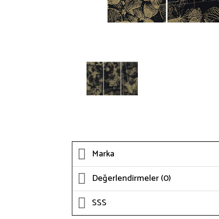
Marka
Değerlendirmeler (0)
SSS