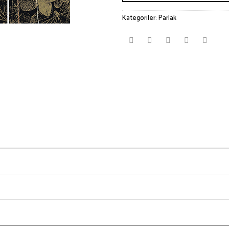
Kategoriler:
Parlak