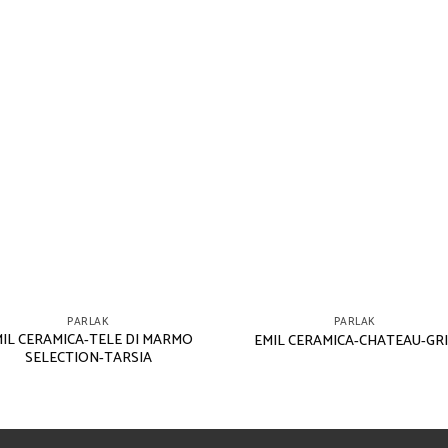
PARLAK
PARLAK
IL CERAMICA-TELE DI MARMO
EMIL CERAMICA-CHATEAU-GRI
SELECTION-TARSIA