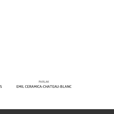
PARLAK
S
EMIL CERAMICA-CHATEAU-BLANC