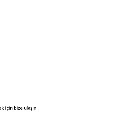
 için bize ulaşın.