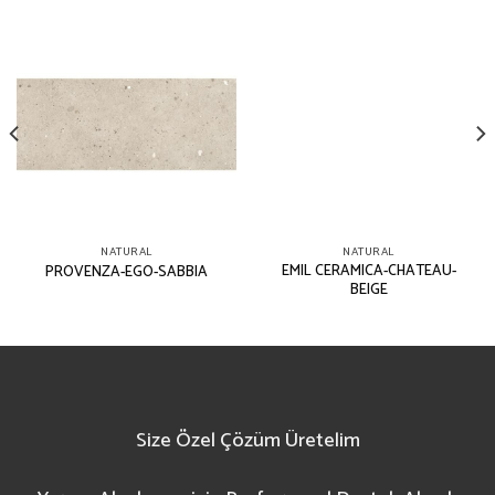
NATURAL
NATURAL
EMIL CERAMICA-CHATEAU-
PROVENZA-EGO-SABBIA
BEIGE
Size Özel Çözüm Üretelim