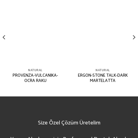
NATURAL
NATURAL
PROVENZA-VULCANIKA-
ERGON-STONE TALK-DARK
OCRA RAKU
MARTELATTA
Size Özel Çözüm Üretelim