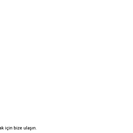
 için bize ulaşın.