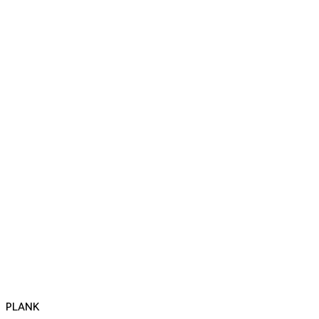
PLANK