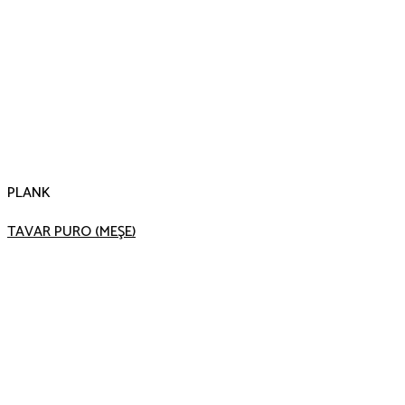
PLANK
TAVAR PURO (MEŞE)