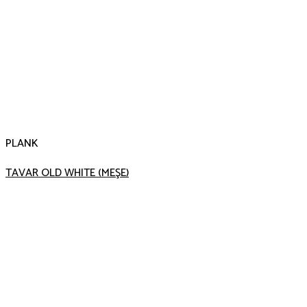
PLANK
TAVAR OLD WHITE (MEŞE)