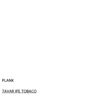
PLANK
TAVAR IPE TOBACO