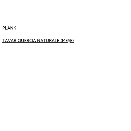
PLANK
TAVAR QUERCIA NATURALE (MEŞE)