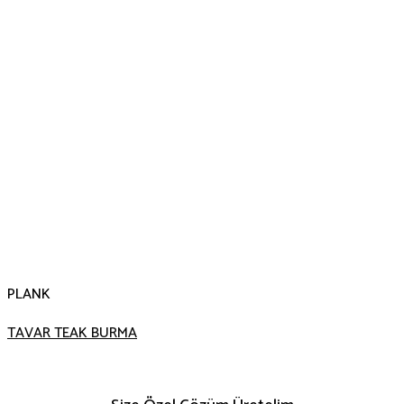
PLANK
TAVAR TEAK BURMA