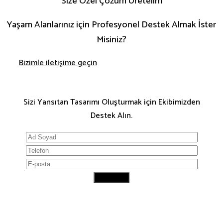
Size Özel Çözüm Üretelim
Yaşam Alanlarınız için Profesyonel Destek Almak İster
Misiniz?
Bizimle iletişime geçin
Sizi Yansıtan Tasarımı Oluşturmak için Ekibimizden
Destek Alın.