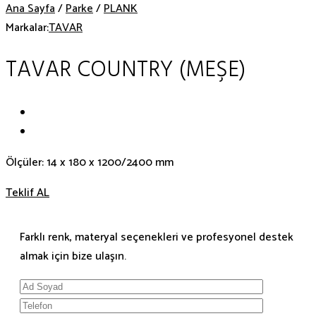
Ana Sayfa
/
Parke
/
PLANK
Markalar:
TAVAR
TAVAR COUNTRY (MEŞE)
Ölçüler: 14 x 180 x 1200/2400 mm
Teklif AL
Farklı renk, materyal seçenekleri ve profesyonel destek
almak için bize ulaşın.