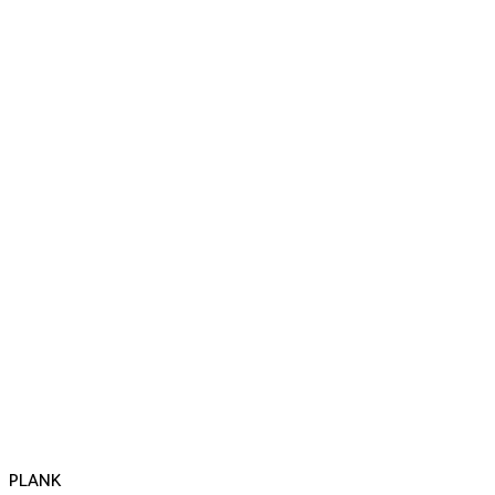
PLANK