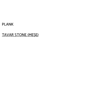
PLANK
TAVAR STONE (MEŞE)