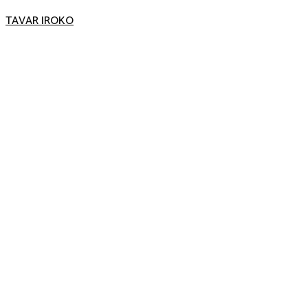
TAVAR IROKO