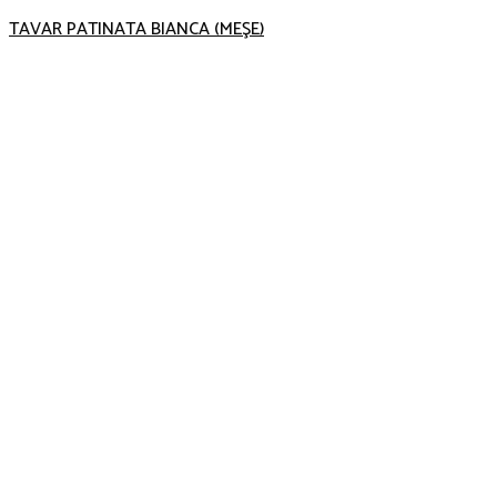
TAVAR PATINATA BIANCA (MEŞE)