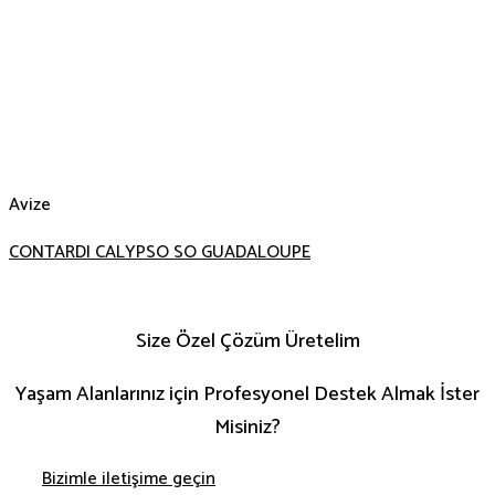
Avize
CONTARDI CALYPSO SO GUADALOUPE
Size Özel Çözüm Üretelim
Yaşam Alanlarınız için Profesyonel Destek Almak İster
Misiniz?
Bizimle iletişime geçin