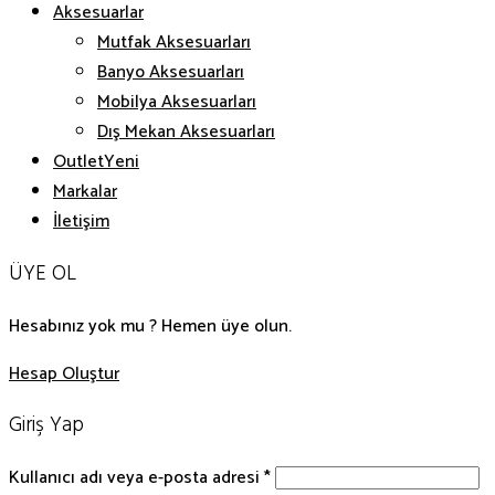
Aksesuarlar
Mutfak Aksesuarları
Banyo Aksesuarları
Mobilya Aksesuarları
Dış Mekan Aksesuarları
Outlet
Markalar
İletişim
ÜYE OL
Hesabınız yok mu ? Hemen üye olun.
Hesap Oluştur
Giriş Yap
Kullanıcı adı veya e-posta adresi
*