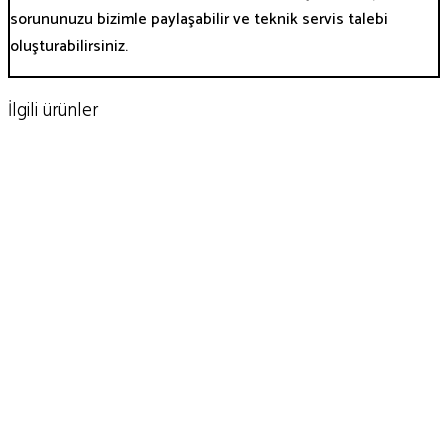
sorununuzu bizimle paylaşabilir ve teknik servis talebi
oluşturabilirsiniz.
İlgili ürünler