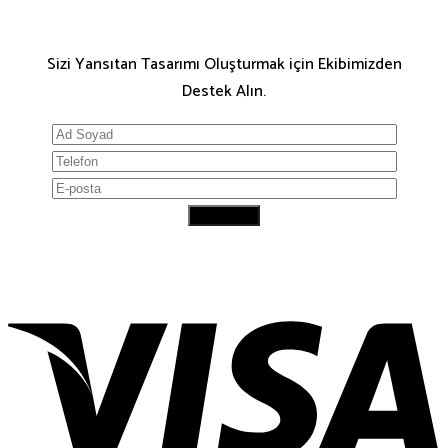
Sizi Yansıtan Tasarımı Oluşturmak için Ekibimizden
Destek Alın.