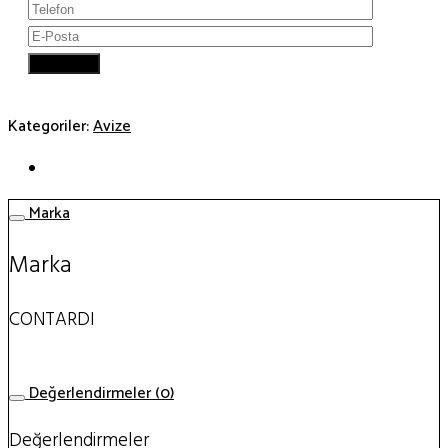
Kategoriler:
Avize
Marka
Marka
CONTARDI
Değerlendirmeler (0)
Değerlendirmeler