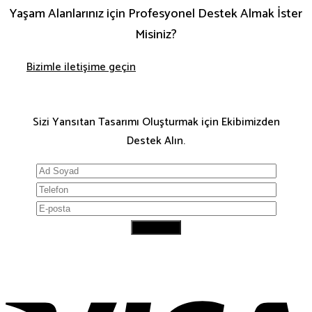
Yaşam Alanlarınız için Profesyonel Destek Almak İster
Misiniz?
Bizimle iletişime geçin
Sizi Yansıtan Tasarımı Oluşturmak için Ekibimizden
Destek Alın.