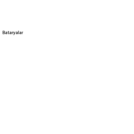
Bataryalar