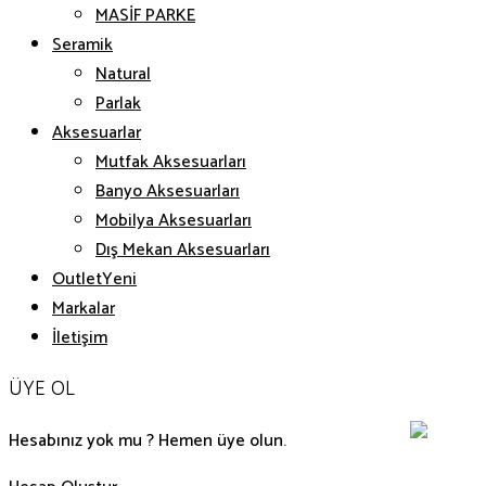
MASİF PARKE
Seramik
Natural
Parlak
Aksesuarlar
Mutfak Aksesuarları
Banyo Aksesuarları
Mobilya Aksesuarları
Dış Mekan Aksesuarları
Outlet
Markalar
İletişim
ÜYE OL
Hesabınız yok mu ? Hemen üye olun.