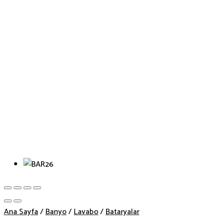
Ana Sayfa
/
Banyo
/
Lavabo
/
Bataryalar