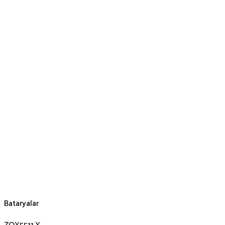
Bataryalar