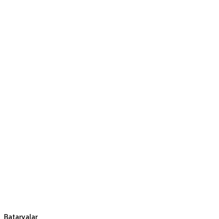
Bataryalar