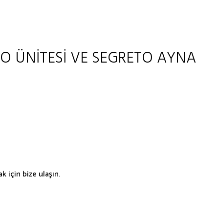
O ÜNİTESİ VE SEGRETO AYNA
 için bize ulaşın.